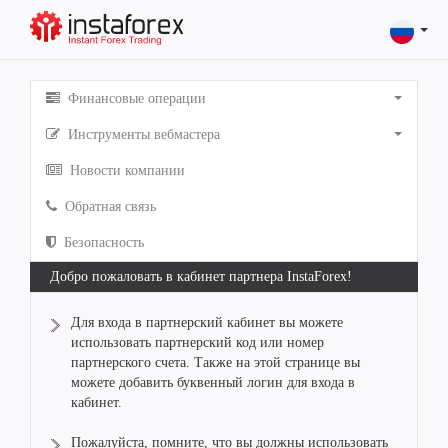
Финансовые операции
Инструменты вебмастера
Новости компании
Обратная связь
Безопасность
Добро пожаловать в кабинет партнера InstaForex!
Для входа в партнерский кабинет вы можете
использовать партнерский код или номер
партнерского счета. Также на этой странице вы
можете добавить буквенный логин для входа в
кабинет.
Пожалуйста, помните, что вы должны использовать