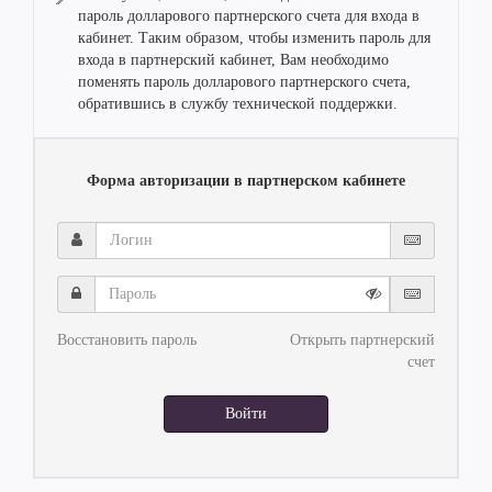
пароль долларового партнерского счета для входа в
кабинет. Таким образом, чтобы изменить пароль для
входа в партнерский кабинет, Вам необходимо
поменять пароль долларового партнерского счета,
обратившись в службу технической поддержки.
Форма авторизации в партнерском кабинете
Логин
Пароль
Восстановить пароль
Открыть партнерский
счет
Войти